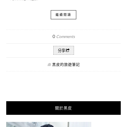
繼續閱讀
0
Comments
分享
黑皮的旅遊筆記
由
關於黑皮