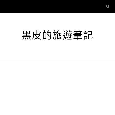
黑皮的旅遊筆記