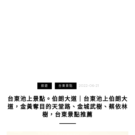
2022-06-21
旅遊
台東景點
台東池上景點。伯朗大道｜台東池上伯朗大
道，金黃奪目的天堂路、金城武樹、蔡依林
樹，台東景點推薦