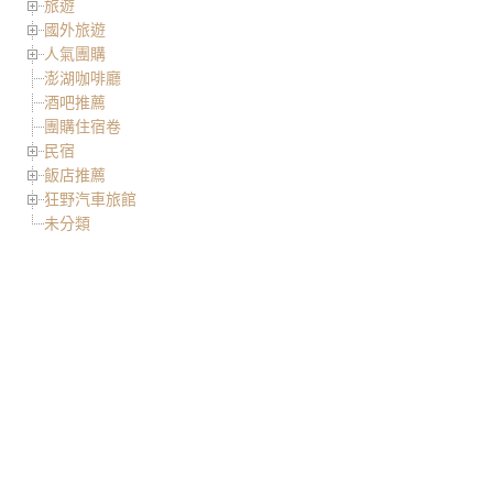
旅遊
國外旅遊
人氣團購
澎湖咖啡廳
酒吧推薦
團購住宿卷
民宿
飯店推薦
狂野汽車旅館
未分類