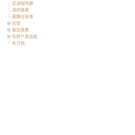
澎湖咖啡廳
酒吧推薦
團購住宿卷
民宿
飯店推薦
狂野汽車旅館
未分類