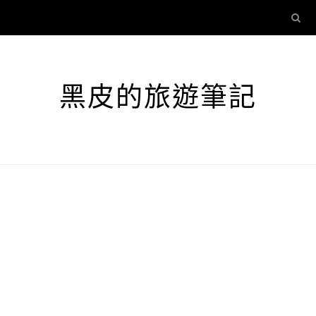
黑皮的旅遊筆記