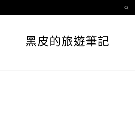
黑皮的旅遊筆記