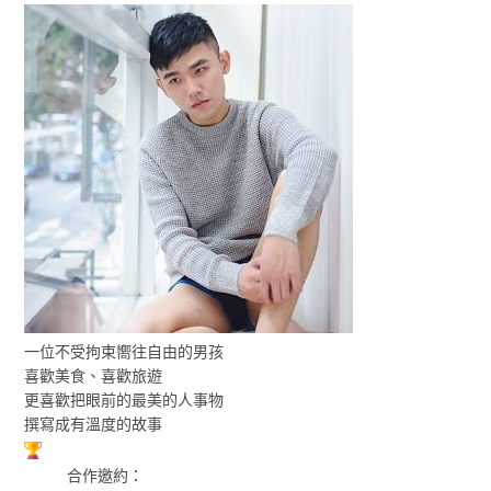
一位不受拘束嚮往自由的男孩
喜歡美食、喜歡旅遊
更喜歡把眼前的最美的人事物
撰寫成有溫度的故事
合作邀約：