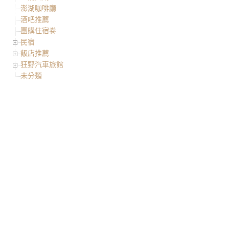
澎湖咖啡廳
酒吧推薦
團購住宿卷
民宿
飯店推薦
狂野汽車旅館
未分類