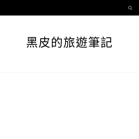
黑皮的旅遊筆記