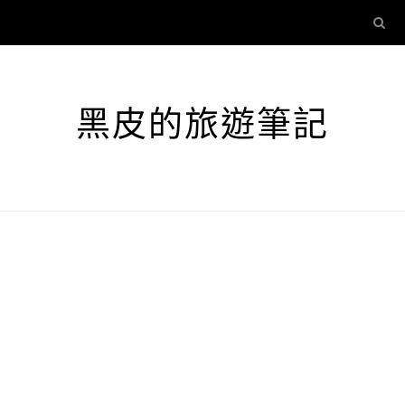
黑皮的旅遊筆記