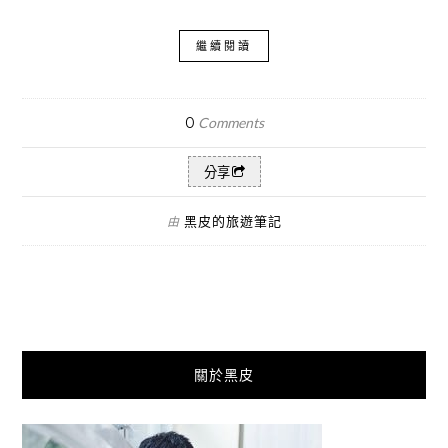
繼續閱讀
0
Comments
分享
黑皮的旅遊筆記
由
關於黑皮