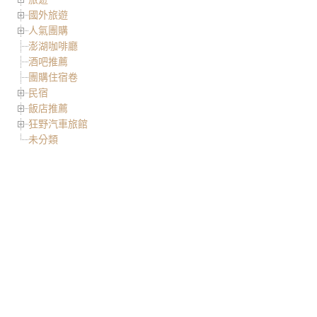
國外旅遊
人氣團購
澎湖咖啡廳
酒吧推薦
團購住宿卷
民宿
飯店推薦
狂野汽車旅館
未分類