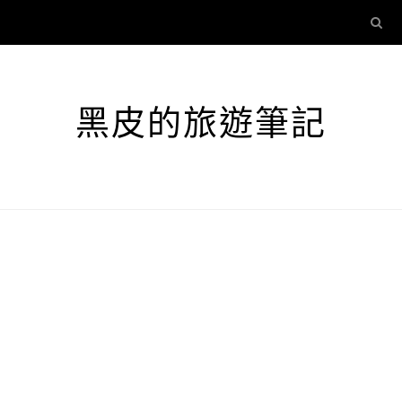
黑皮的旅遊筆記