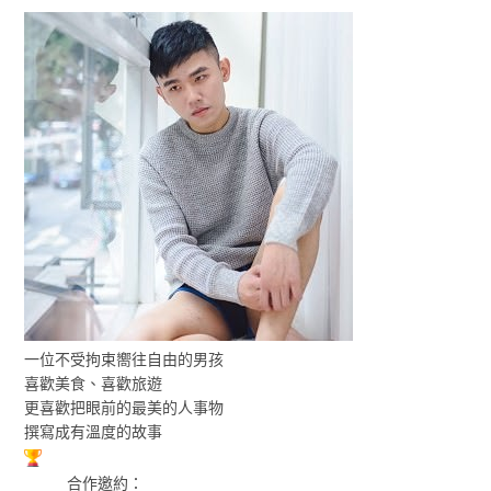
一位不受拘束嚮往自由的男孩
喜歡美食、喜歡旅遊
更喜歡把眼前的最美的人事物
撰寫成有溫度的故事
合作邀約：