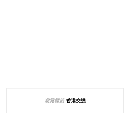
瀏覽標籤
香港交通