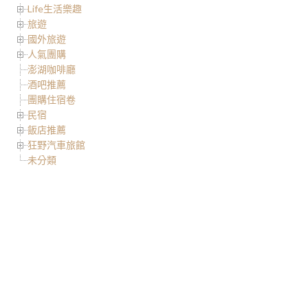
Life生活樂趣
旅遊
國外旅遊
人氣團購
澎湖咖啡廳
酒吧推薦
團購住宿卷
民宿
飯店推薦
狂野汽車旅館
未分類