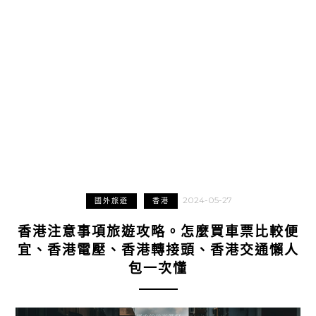
2024-05-27
國外旅遊
香港
香港注意事項旅遊攻略。怎麼買車票比較便
宜、香港電壓、香港轉接頭、香港交通懶人
包一次懂