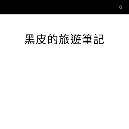
黑皮的旅遊筆記