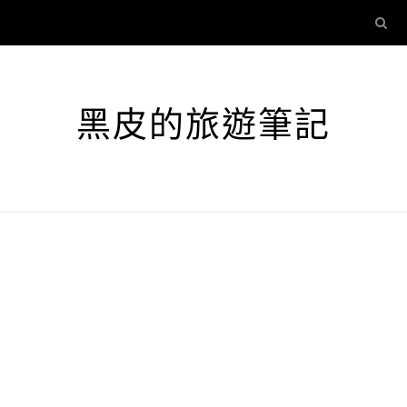
黑皮的旅遊筆記