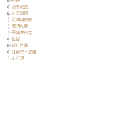
旅遊
國外旅遊
人氣團購
澎湖咖啡廳
酒吧推薦
團購住宿卷
民宿
飯店推薦
狂野汽車旅館
未分類