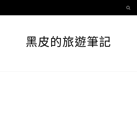
黑皮的旅遊筆記