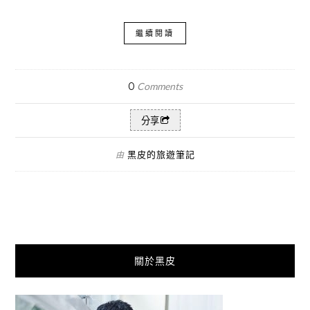
繼續閱讀
0
Comments
分享
黑皮的旅遊筆記
由
關於黑皮