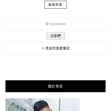
繼續閱讀
0
Comments
分享
黑皮的旅遊筆記
由
關於黑皮