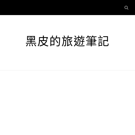
黑皮的旅遊筆記