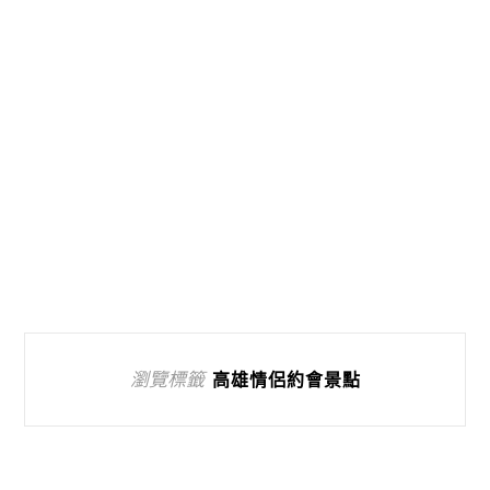
瀏覽標籤
高雄情侶約會景點