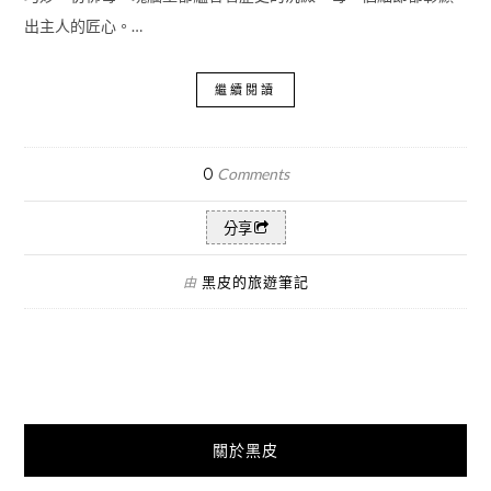
出主人的匠心。…
繼續閱讀
0
Comments
分享
黑皮的旅遊筆記
由
關於黑皮