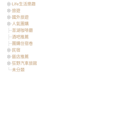
Life生活樂趣
旅遊
國外旅遊
人氣團購
澎湖咖啡廳
酒吧推薦
團購住宿卷
民宿
飯店推薦
狂野汽車旅館
未分類