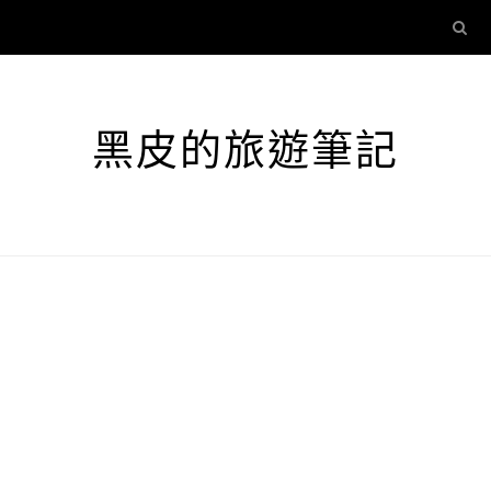
黑皮的旅遊筆記