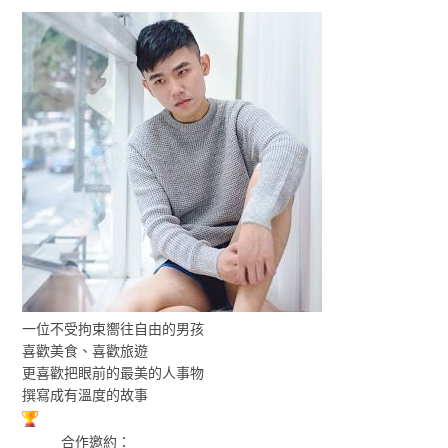
一位不受拘束嚮往自由的男孩
喜歡美食、喜歡旅遊
更喜歡把眼前的最美的人事物
撰寫成有溫度的故事
合作邀約：