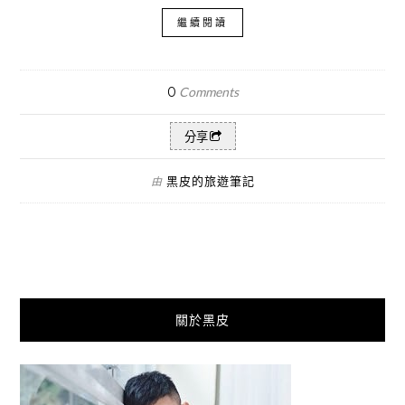
繼續閱讀
0
Comments
分享
黑皮的旅遊筆記
由
關於黑皮