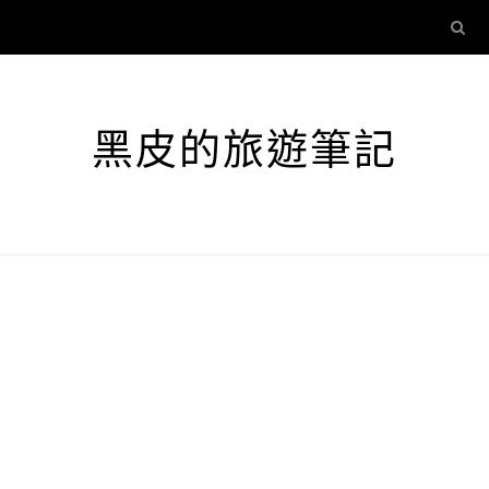
黑皮的旅遊筆記