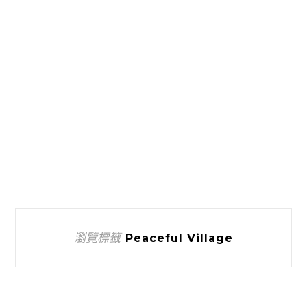
瀏覽標籤
Peaceful Village