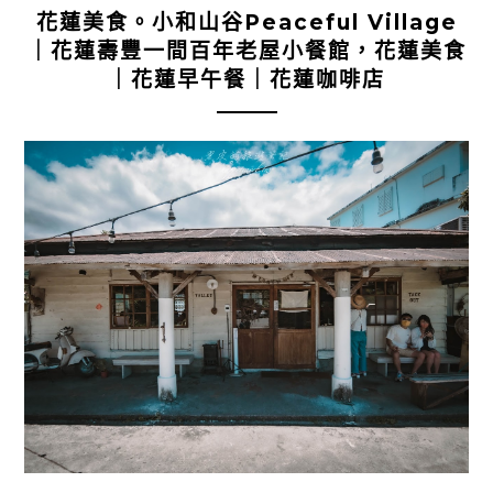
花蓮美食。小和山谷Peaceful Village
｜花蓮壽豐一間百年老屋小餐館，花蓮美食
｜花蓮早午餐｜花蓮咖啡店