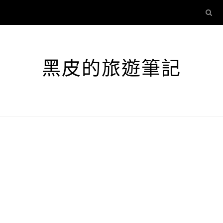
黑皮的旅遊筆記