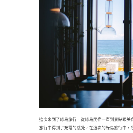
這次來到了綠島旅行，從綠島民宿一直到景點跟美
旅行中得到了充電的感覺，在這次的綠島旅行中，