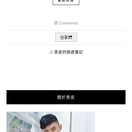
繼續閱讀
0
Comments
分享
黑皮的旅遊筆記
由
關於黑皮