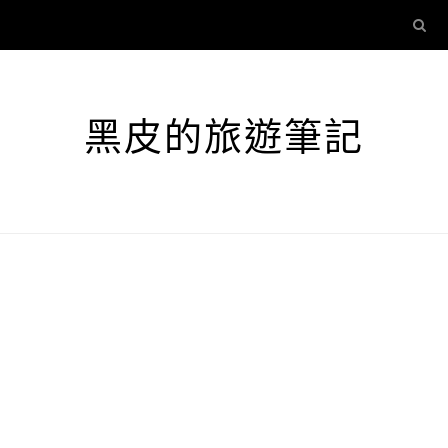
黑皮的旅遊筆記