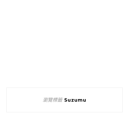
瀏覽標籤
Suzumu