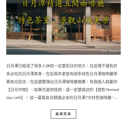
日月潭已經成了很多人休假一定要前往的地方，在這裡不僅有許
多必吃的日月潭美食，在近兩年更是有超多特色日月潭咖啡廳等
著各位前往，在這邊整理出日月潭咖啡廳推薦，有我個人超愛的
【日月作物】，如果也是肉桂控，請一定要造訪的【遊牧 Nomad
day café】。 這一篇幫各位精選必去的日月潭7大特色咖啡廳。…
繼續閱讀