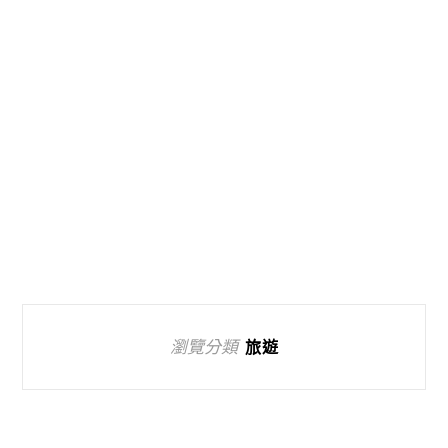
瀏覽分類
旅遊