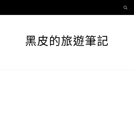
黑皮的旅遊筆記