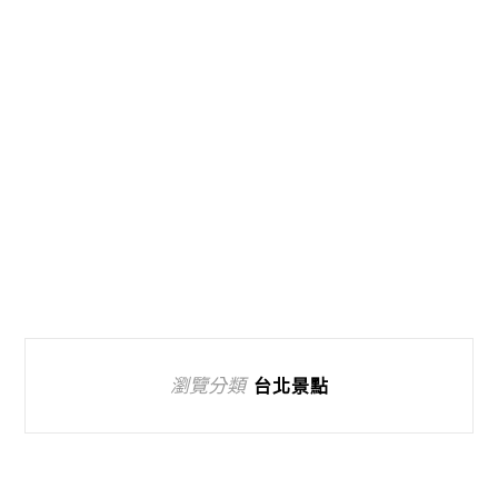
瀏覽分類
台北景點