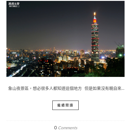
象山夜景區，想必很多人都知道這個地方 但是如果沒有親自來…
繼續閱讀
0
Comments