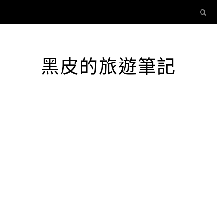
黑皮的旅遊筆記