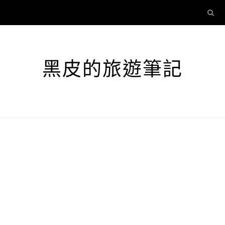
黑皮的旅遊筆記