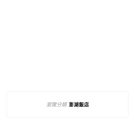
瀏覽分類
澎湖飯店