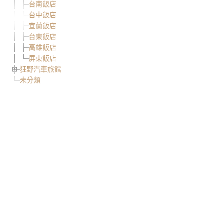
台南飯店
台中飯店
宜蘭飯店
台東飯店
高雄飯店
屏東飯店
狂野汽車旅館
未分類