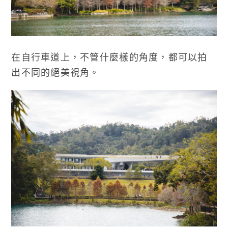
在自行車道上，不管什麼樣的角度，都可以拍
出不同的絕美視角。