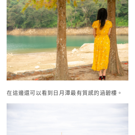
在這邊還可以看到日月潭最有質感的涵碧樓。