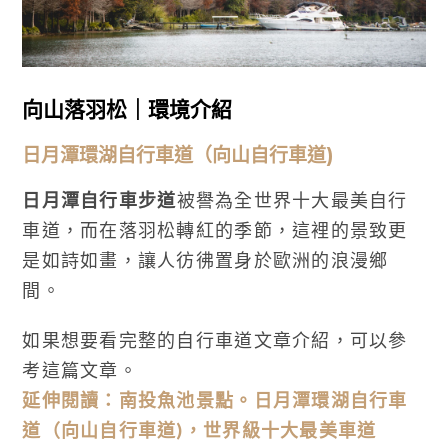
向山落羽松｜環境介紹
日月潭環湖自行車道（向山自行車道)
日月潭自行車步道
被譽為全世界十大最美自行
車道，而在落羽松轉紅的季節，這裡的景致更
是如詩如畫，讓人彷彿置身於歐洲的浪漫鄉
間。
如果想要看完整的自行車道文章介紹，可以參
考這篇文章。
延伸閱讀：南投魚池景點。日月潭環湖自行車
道（向山自行車道)，世界級十大最美車道