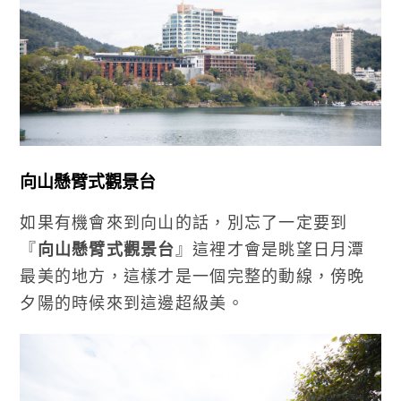
向山懸臂式觀景台
如果有機會來到向山的話，別忘了一定要到
『
向山懸臂式觀景台
』這裡才會是眺望日月潭
最美的地方，這樣才是一個完整的動線，傍晚
夕陽的時候來到這邊超級美。