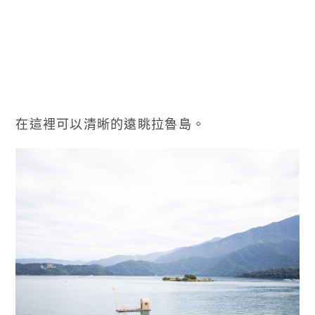
在這裡可以清晰的遠眺拉魯島。