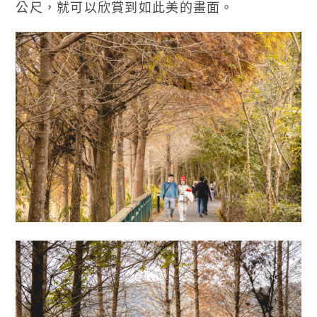
公尺，就可以欣賞到如此美的畫面。