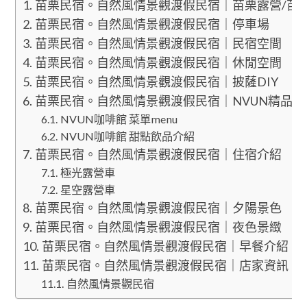
苗栗民宿。自然風情景觀渡假民宿｜苗栗露營/苗
苗栗民宿。自然風情景觀渡假民宿｜停車場
苗栗民宿。自然風情景觀渡假民宿｜民宿空間
苗栗民宿。自然風情景觀渡假民宿｜休閒空間
苗栗民宿。自然風情景觀渡假民宿｜披薩DIY
苗栗民宿。自然風情景觀渡假民宿｜NVUN精品咖
NVUN咖啡館 菜單menu
NVUN咖啡館 甜點飲品介紹
苗栗民宿。自然風情景觀渡假民宿｜住宿介紹
極光露營車
星空露營車
苗栗民宿。自然風情景觀渡假民宿｜夕陽景色
苗栗民宿。自然風情景觀渡假民宿｜夜色景緻
苗栗民宿。自然風情景觀渡假民宿｜早餐介紹
苗栗民宿。自然風情景觀渡假民宿｜店家資訊
自然風情景觀民宿