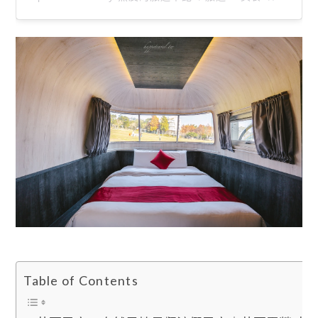
Table of Contents