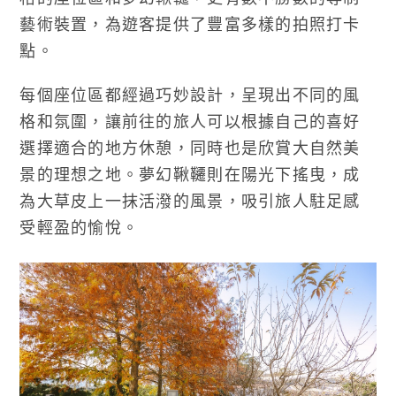
藝術裝置，為遊客提供了豐富多樣的拍照打卡
點。
每個座位區都經過巧妙設計，呈現出不同的風
格和氛圍，讓前往的旅人可以根據自己的喜好
選擇適合的地方休憩，同時也是欣賞大自然美
景的理想之地。夢幻鞦韆則在陽光下搖曳，成
為大草皮上一抹活潑的風景，吸引旅人駐足感
受輕盈的愉悅。