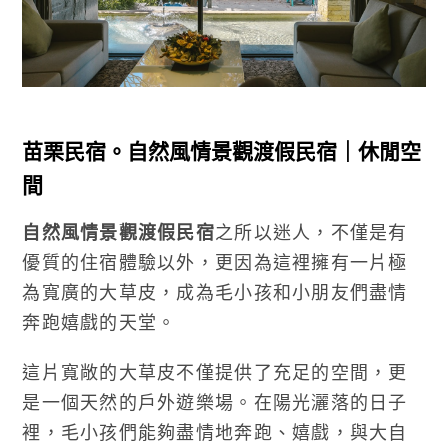
苗栗民宿。自然風情景觀渡假民宿｜休閒空
間
自然風情景觀渡假民宿
之所以迷人，不僅是有
優質的住宿體驗以外，更因為這裡擁有一片極
為寬廣的大草皮，成為毛小孩和小朋友們盡情
奔跑嬉戲的天堂。
這片寬敞的大草皮不僅提供了充足的空間，更
是一個天然的戶外遊樂場。在陽光灑落的日子
裡，毛小孩們能夠盡情地奔跑、嬉戲，與大自