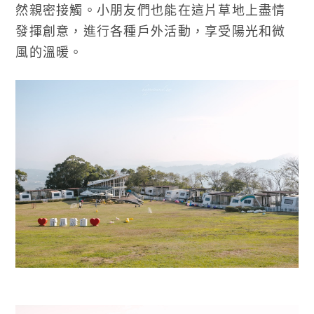
然親密接觸。小朋友們也能在這片草地上盡情
發揮創意，進行各種戶外活動，享受陽光和微
風的溫暖。