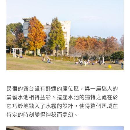
民宿的露台設有舒適的座位區，與一座迷人的
景觀水池相得益彰。這座水池的獨特之處在於
它巧妙地融入了水霧的設計，使得整個區域在
特定的時刻變得神秘而夢幻。