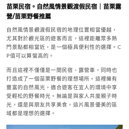
苗栗民宿。自然風情景觀渡假民宿｜苗栗露
營/苗栗野餐推薦
自然風情景觀渡假民宿的地理位置相當優越，
尤其對於觀光區的遊客而言，這裡距離眾多熱
門景點都相當近，是一個極具便利性的選擇。C
P值可以算蠻高的。
而且這裡不僅僅是一間民宿、露營車，同時也
打造成了一個苗栗野餐的理想場所。這裡擁有
豐富的自然風光，適合遊客在宜人的環境中享
受輕松的野餐時光。無論是與家人共度親子時
光，還是與朋友共享美食，這片風景優美的區
域都是理想的選擇。