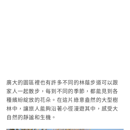
廣大的園區裡也有許多不同的林蔭步道可以跟
家人一起散步，每到不同的季節，都能見到各
種繽紛綻放的花朵。在這片綠意盎然的大型樹
林中，讓旅人能夠沿著小徑漫遊其中，感受大
自然的靜謐和生機。