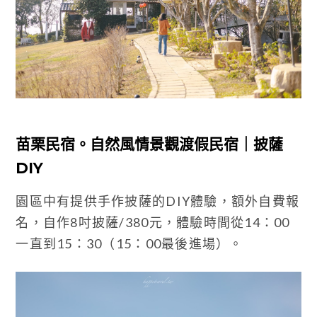
苗栗民宿。自然風情景觀渡假民宿｜披薩
DIY
園區中有提供手作披薩的DIY體驗，額外自費報
名，自作8吋披薩/380元，體驗時間從14：00
一直到15：30（15：00最後進場）。