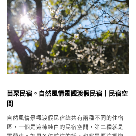
苗栗民宿。自然風情景觀渡假民宿｜民宿空
間
自然風情景觀渡假民宿總共有兩種不同的住宿
區，一個是這棟純白的民宿空間，第二種就是
露營車。如果各位前往的話，也都是要這裡辦