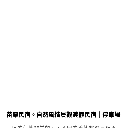
苗栗民宿。自然風情景觀渡假民宿｜停車場