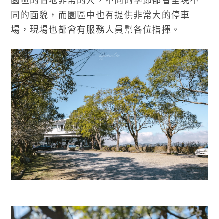
園區的佔地非常的大，不同的季節都會呈現不
同的面貌，而園區中也有提供非常大的停車
場，現場也都會有服務人員幫各位指揮。