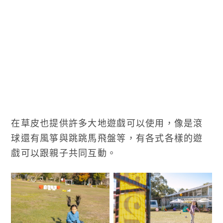
在草皮也提供許多大地遊戲可以使用，像是滾
球還有風箏與跳跳馬飛盤等，有各式各樣的遊
戲可以跟親子共同互動。