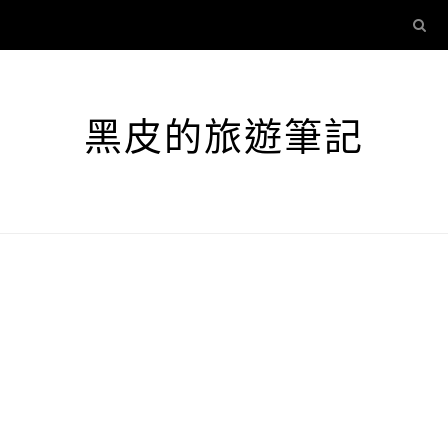
黑皮的旅遊筆記