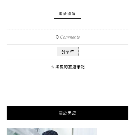
繼續閱讀
0
Comments
分享
黑皮的旅遊筆記
由
關於黑皮