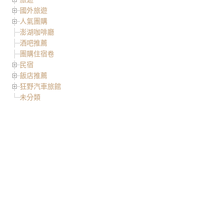
國外旅遊
人氣團購
澎湖咖啡廳
酒吧推薦
團購住宿卷
民宿
飯店推薦
狂野汽車旅館
未分類