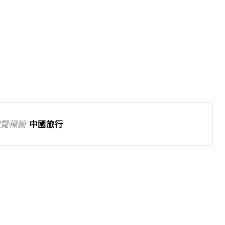
覽標籤
中國旅行