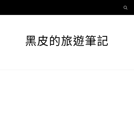
黑皮的旅遊筆記