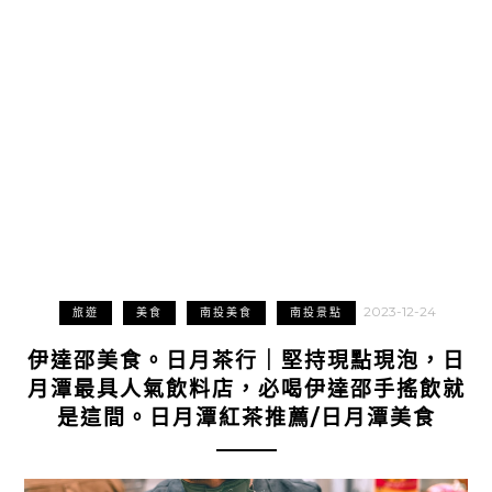
2023-12-24
旅遊
美食
南投美食
南投景點
伊達邵美食。日月茶行｜堅持現點現泡，日
月潭最具人氣飲料店，必喝伊達邵手搖飲就
是這間。日月潭紅茶推薦/日月潭美食