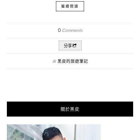
繼續閱讀
0
Comments
分享
黑皮的旅遊筆記
由
關於黑皮