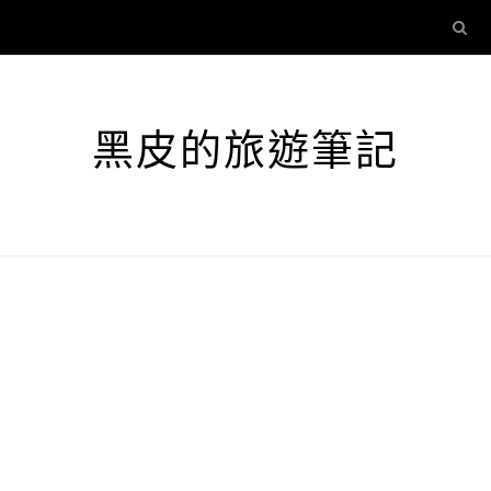
黑皮的旅遊筆記