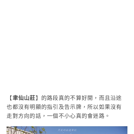
【
聿仙山莊
】的路段真的不算好開，而且沿途
也都沒有明顯的指引及告示牌，所以如果沒有
走對方向的話，一個不小心真的會迷路。