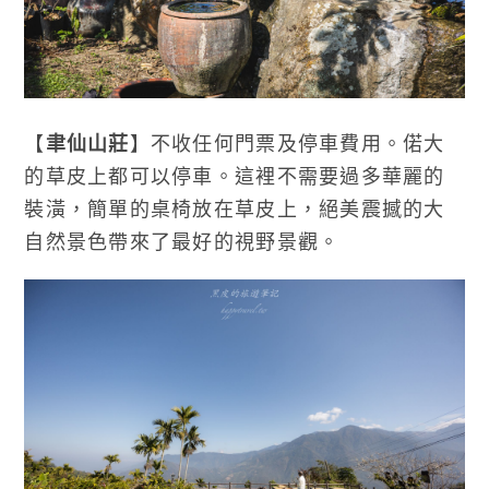
【
聿仙山莊
】不收任何門票及停車費用。偌大
的草皮上都可以停車。這裡不需要過多華麗的
裝潢，簡單的桌椅放在草皮上，絕美震撼的大
自然景色帶來了最好的視野景觀。