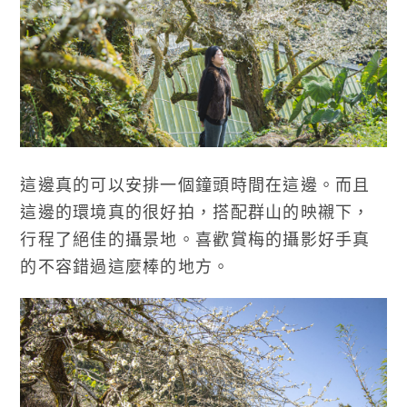
這邊真的可以安排一個鐘頭時間在這邊。而且
這邊的環境真的很好拍，搭配群山的映襯下，
行程了絕佳的攝景地。喜歡賞梅的攝影好手真
的不容錯過這麼棒的地方。