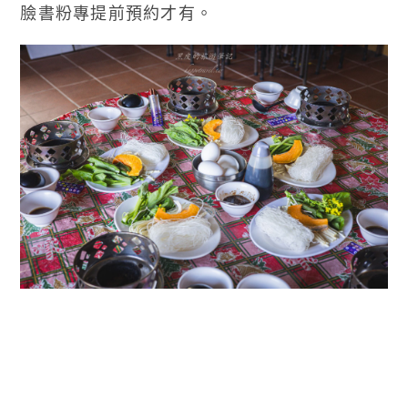
臉書粉專提前預約才有。