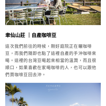
聿仙山莊 ｜自產咖啡豆
這次我們前往的時候，剛好庭院正在曬咖啡
豆，而我們隨即也點了這裡自產的手沖咖啡來
喝。這裡的台灣豆喝起來相當的溫潤，而且很
順口，如果喜歡在家喝咖啡的人，也可以跟他
們買咖啡豆回去沖。