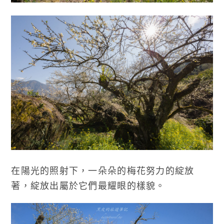
在陽光的照射下，一朵朵的梅花努力的綻放
著，綻放出屬於它們最耀眼的樣貌。