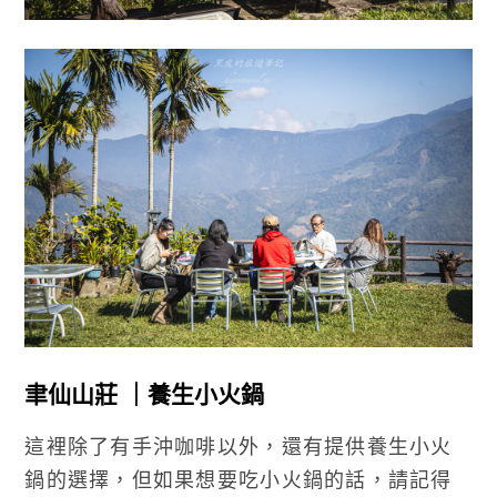
聿仙山莊 ｜養生小火鍋
這裡除了有手沖咖啡以外，還有提供養生小火
鍋的選擇，但如果想要吃小火鍋的話，請記得