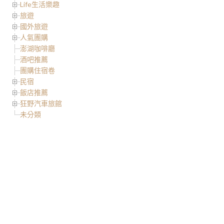
Life生活樂趣
旅遊
國外旅遊
人氣團購
澎湖咖啡廳
酒吧推薦
團購住宿卷
民宿
飯店推薦
狂野汽車旅館
未分類