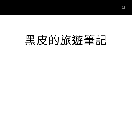
黑皮的旅遊筆記