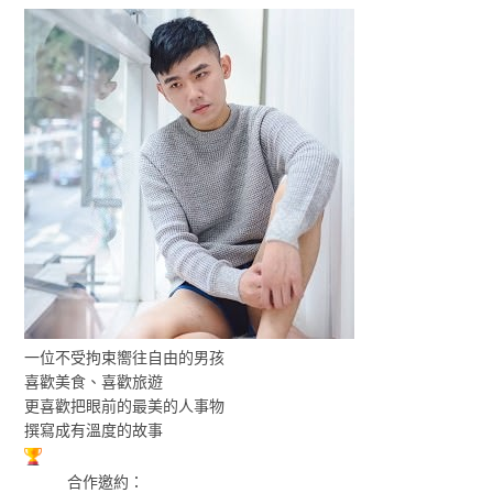
一位不受拘束嚮往自由的男孩
喜歡美食、喜歡旅遊
更喜歡把眼前的最美的人事物
撰寫成有溫度的故事
合作邀約：