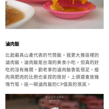
滷肉飯
比起最具山產代表的竹筒飯，我更大推這裡的
滷肉飯，滷肉飯是台灣的美食小吃，但真的好
吃的沒有幾間，劉老爹的滷肉飯香氣很足，瘦
肉與肥肉的比例也拿捏的很好，上頭還會放幾
塊竹筍，這一碗滷肉飯的CP值真的很高。