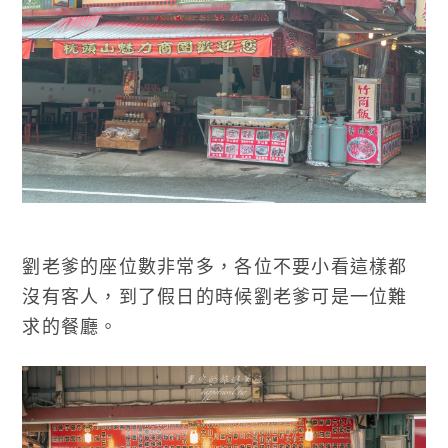
劉老爹的座位數非常多，各位不要小看這樣都
沒有客人，到了假日的時候劉老爹可是一位難
求的餐廳。