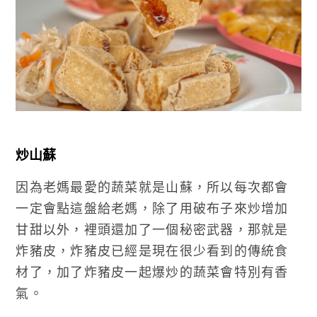
炒山蘇
因為老媽最愛的蔬菜就是山蘇，所以每次都會
一定會點這盤給老媽，除了用破布子來炒增加
甘甜以外，裡頭還加了一個秘密武器，那就是
炸豬皮，炸豬皮已經是現在很少看到的傳統食
材了，加了炸豬皮一起爆炒的蔬菜會特別有香
氣。