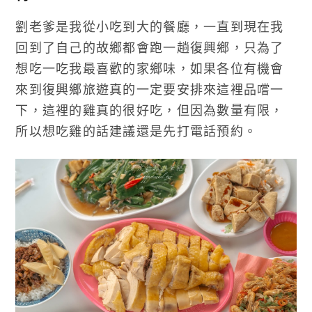
劉老爹是我從小吃到大的餐廳，一直到現在我
回到了自己的故鄉都會跑一趟復興鄉，只為了
想吃一吃我最喜歡的家鄉味，如果各位有機會
來到復興鄉旅遊真的一定要安排來這裡品嚐一
下，這裡的雞真的很好吃，但因為數量有限，
所以想吃雞的話建議還是先打電話預約。