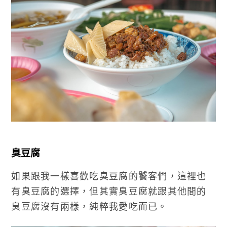
臭豆腐
如果跟我一樣喜歡吃臭豆腐的饕客們，這裡也
有臭豆腐的選擇，但其實臭豆腐就跟其他間的
臭豆腐沒有兩樣，純粹我愛吃而已。