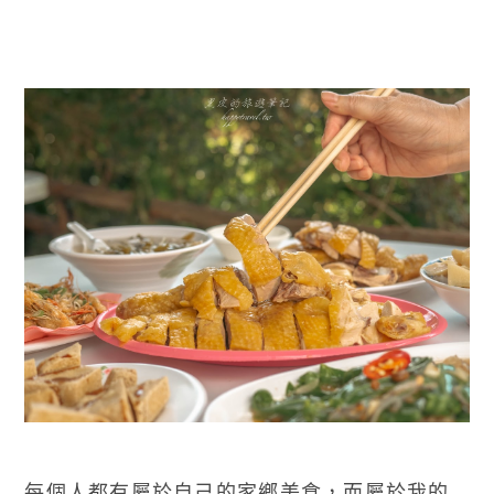
每個人都有屬於自己的家鄉美食，而屬於我的