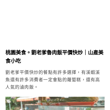
桃園美食。劉老爹魯肉飯平價快炒｜山產美
食小吃
劉老爹平價快炒的餐點有許多選擇，有溪蝦溪
魚還有許多消費者一定會點的蘿蔔糕，還有高
人氣的滷肉飯。