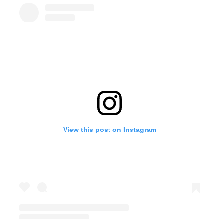
View this post on Instagram