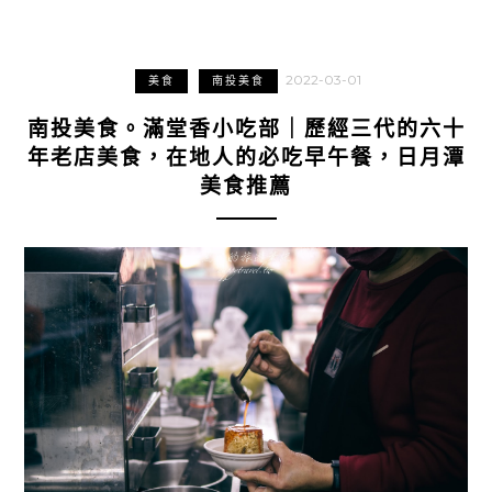
2022-03-01
美食
南投美食
南投美食。滿堂香小吃部｜歷經三代的六十
年老店美食，在地人的必吃早午餐，日月潭
美食推薦