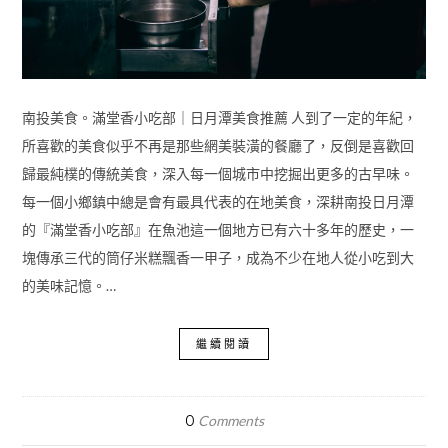
南投美食。滿堂香小吃部｜日月潭美食推薦 人到了一定的年紀，
所喜歡的美食似乎不再是那些網美裝潢的餐廳了，反倒是喜歡回
歸最純樸的傳統美食，深入每一個城市中挖掘出更多的古早味。
每一個小鄉鎮中總是會有最具代表的在地美食，深耕南投日月潭
的『滿堂香小吃部』在魚池這一個地方已有六十多年的歷史，一
塊傳承三代的筒仔米糕飄香一甲子，成為不少在地人從小吃到大
的美味記憶。…
繼續閱讀
0
Comments