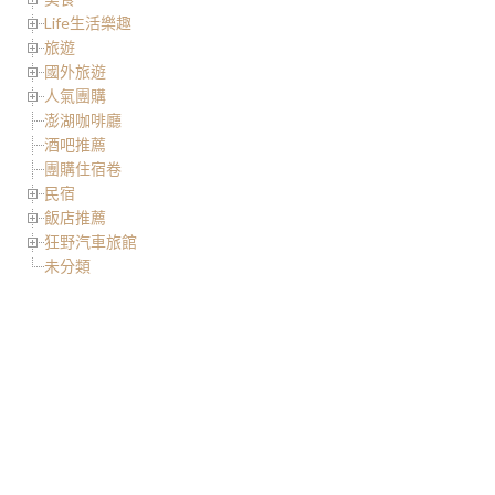
Life生活樂趣
旅遊
國外旅遊
人氣團購
澎湖咖啡廳
酒吧推薦
團購住宿卷
民宿
飯店推薦
狂野汽車旅館
未分類