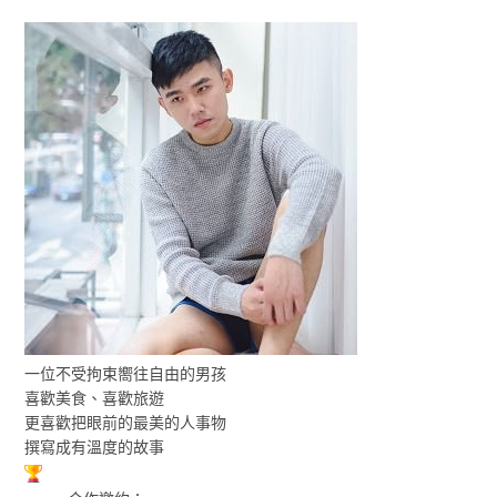
一位不受拘束嚮往自由的男孩
喜歡美食、喜歡旅遊
更喜歡把眼前的最美的人事物
撰寫成有溫度的故事