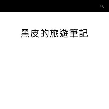
黑皮的旅遊筆記