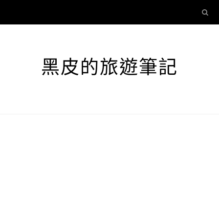
黑皮的旅遊筆記