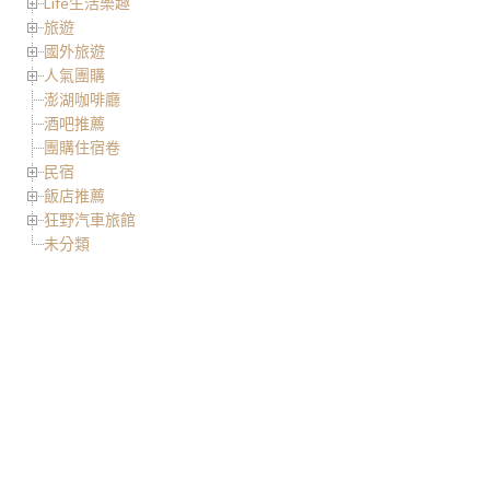
Life生活樂趣
旅遊
國外旅遊
人氣團購
澎湖咖啡廳
酒吧推薦
團購住宿卷
民宿
飯店推薦
狂野汽車旅館
未分類