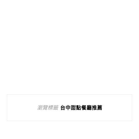
瀏覽標籤
台中甜點餐廳推薦