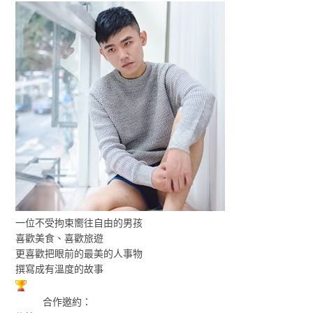
一位不受拘束嚮往自由的男孩
喜歡美食、喜歡旅遊
更喜歡把眼前的最美的人事物
撰寫成有溫度的故事
合作邀約：