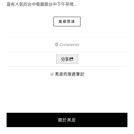
最有人氣的台中餐廳跟台中下午茶唷…
繼續閱讀
0
Comments
分享
黑皮的旅遊筆記
由
關於黑皮