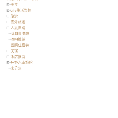
美食
Life生活樂趣
旅遊
國外旅遊
人氣團購
澎湖咖啡廳
酒吧推薦
團購住宿卷
民宿
飯店推薦
狂野汽車旅館
未分類