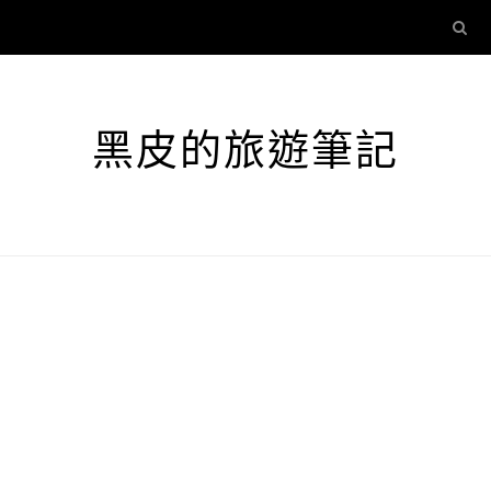
黑皮的旅遊筆記