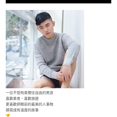
一位不受拘束嚮往自由的男孩
喜歡美食、喜歡旅遊
更喜歡把眼前的最美的人事物
撰寫成有溫度的故事