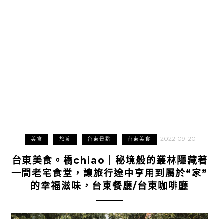
2022-09-20
美食
旅遊
台東景點
台東美食
台東美食。橋chiao｜秘境般的叢林隱藏著
一間老宅食堂，讓旅行途中享用到屬於“家”
的幸福滋味，台東餐廳/台東咖啡廳