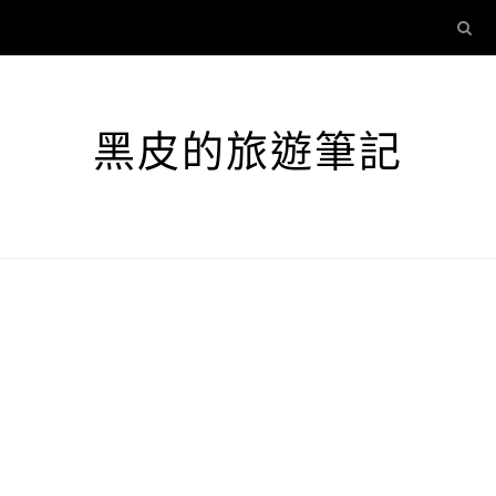
黑皮的旅遊筆記