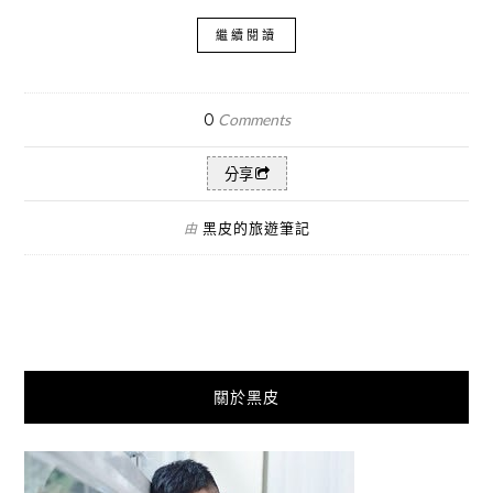
繼續閱讀
0
Comments
分享
黑皮的旅遊筆記
由
關於黑皮