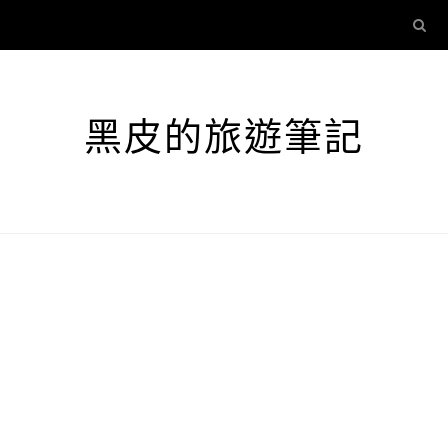
黑皮的旅遊筆記