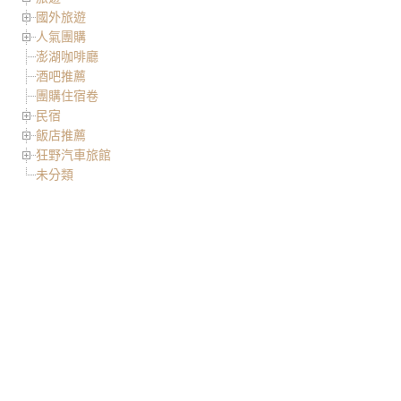
國外旅遊
人氣團購
澎湖咖啡廳
酒吧推薦
團購住宿卷
民宿
飯店推薦
狂野汽車旅館
未分類