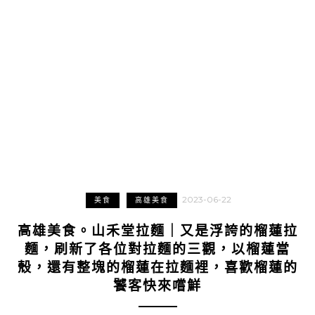
2023-06-22
美食
高雄美食
高雄美食。山禾堂拉麵｜又是浮誇的榴蓮拉
麵，刷新了各位對拉麵的三觀，以榴蓮當
殼，還有整塊的榴蓮在拉麵裡，喜歡榴蓮的
饕客快來嚐鮮