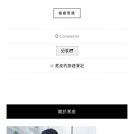
繼續閱讀
0
Comments
分享
黑皮的旅遊筆記
由
關於黑皮