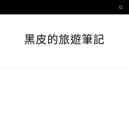
黑皮的旅遊筆記