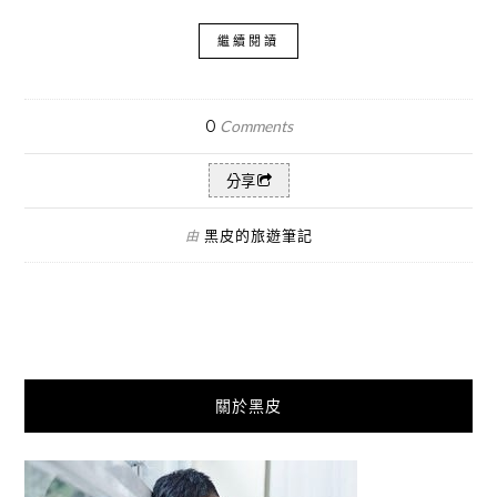
繼續閱讀
0
Comments
分享
黑皮的旅遊筆記
由
關於黑皮