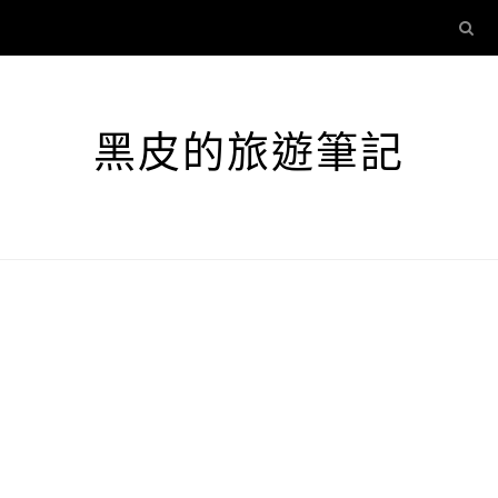
黑皮的旅遊筆記