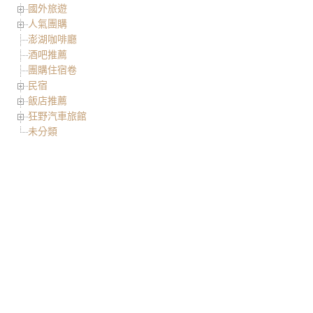
國外旅遊
人氣團購
澎湖咖啡廳
酒吧推薦
團購住宿卷
民宿
飯店推薦
狂野汽車旅館
未分類