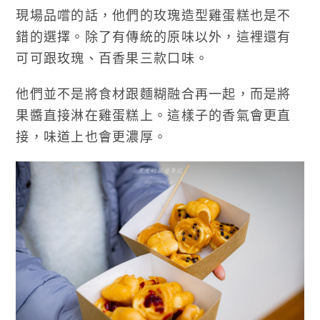
現場品嚐的話，他們的玫瑰造型雞蛋糕也是不
錯的選擇。除了有傳統的原味以外，這裡還有
可可跟玫瑰、百香果三款口味。
他們並不是將食材跟麵糊融合再一起，而是將
果醬直接淋在雞蛋糕上。這樣子的香氣會更直
接，味道上也會更濃厚。