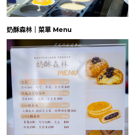
奶酥森林｜菜單 Menu