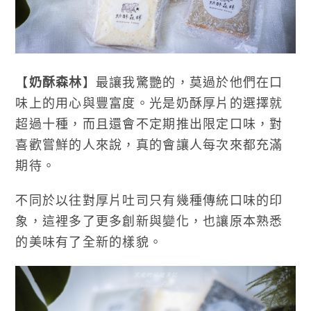
【
奶酥森林
】最讓我驚艷的，莫過於他們在口
味上的用心與豐富度。光是奶酥厚片的選擇就
超過十種，而且還會不定期推出限定口味，對
喜歡嘗鮮的人來說，真的會讓人每次來都充滿
期待。
不同於以往對厚片吐司只有幾種傳統口味的印
象，這裡多了更多創新與變化，也讓原本熟悉
的美味有了全新的樣貌。