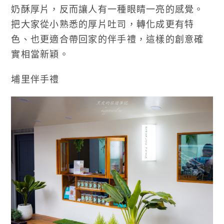
奶酥厚片，反而讓人有一種眼睛一亮的感覺。
把大家從小熟悉的厚片吐司，轉化成更有特
色、也更適合帶回家的伴手禮，這樣的創意確
實相當新穎。
埔里伴手禮