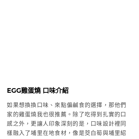
EGG雞蛋燒 口味介紹
如果想換換口味、來點偏鹹食的選擇，那他們
家的雞蛋燒我也很推薦。除了吃得到扎實的口
感之外，更讓人印象深刻的是，口味設計裡同
樣融入了埔里在地食材，像是茭白筍與埔里紹