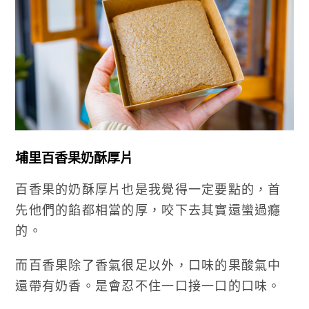
埔里百香果奶酥厚片
百香果的奶酥厚片也是我覺得一定要點的，首
先他們的餡都相當的厚，咬下去其實還蠻過癮
的。
而百香果除了香氣很足以外，口味的果酸氣中
還帶有奶香。是會忍不住一口接一口的口味。