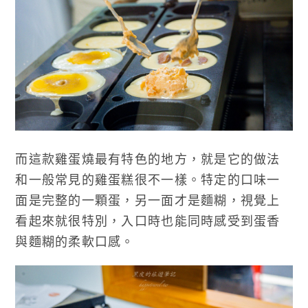
而這款雞蛋燒最有特色的地方，就是它的做法
和一般常見的雞蛋糕很不一樣。特定的口味一
面是完整的一顆蛋，另一面才是麵糊，視覺上
看起來就很特別，入口時也能同時感受到蛋香
與麵糊的柔軟口感。