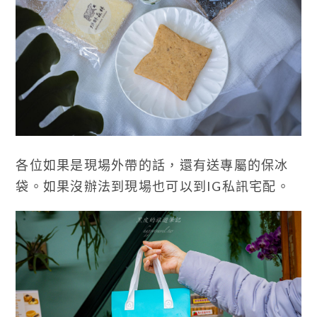
各位如果是現場外帶的話，還有送專屬的保冰
袋。如果沒辦法到現場也可以到IG私訊宅配。