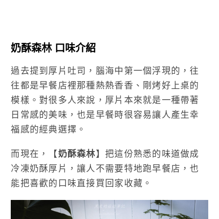
奶酥森林 口味介紹
過去提到厚片吐司，腦海中第一個浮現的，往
往都是早餐店裡那種熱熱香香、剛烤好上桌的
模樣。對很多人來說，厚片本來就是一種帶著
日常感的美味，也是早餐時很容易讓人產生幸
福感的經典選擇。
而現在，【
奶酥森林
】把這份熟悉的味道做成
冷凍奶酥厚片，讓人不需要特地跑早餐店，也
能把喜歡的口味直接買回家收藏。