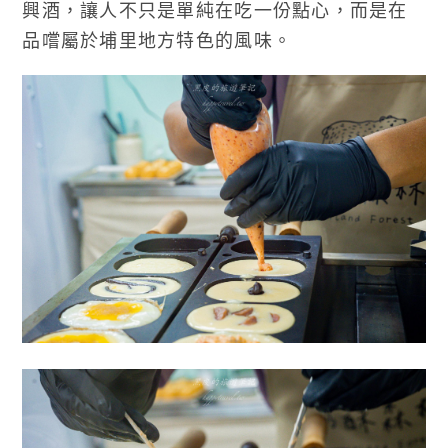
興酒，讓人不只是單純在吃一份點心，而是在
品嚐屬於埔里地方特色的風味。