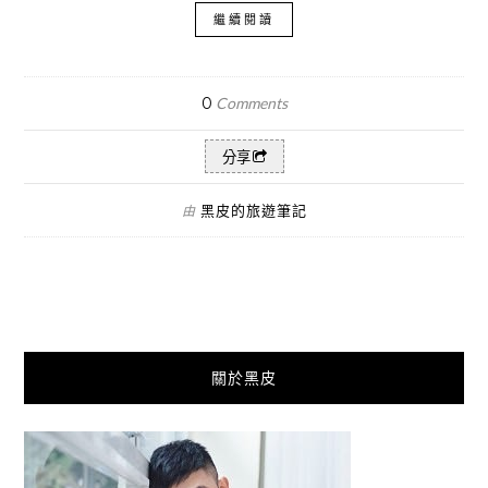
繼續閱讀
0
Comments
分享
黑皮的旅遊筆記
由
關於黑皮