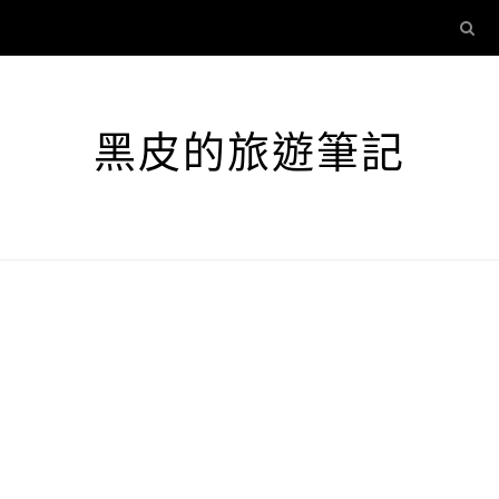
黑皮的旅遊筆記