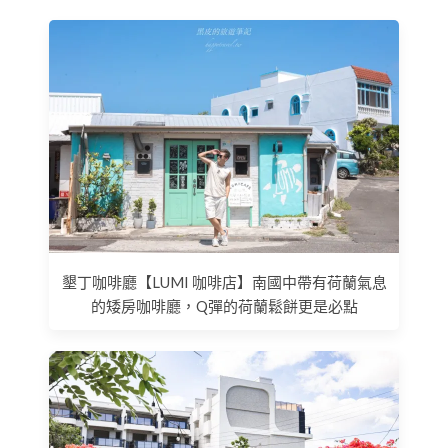
墾丁咖啡廳【LUMI 咖啡店】南國中帶有荷蘭氣息
的矮房咖啡廳，Q彈的荷蘭鬆餅更是必點