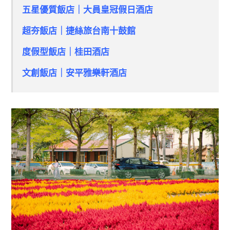
五星優質飯店｜大員皇冠假日酒店
超夯飯店｜捷絲旅台南十鼓館
度假型飯店｜桂田酒店
文創飯店｜安平雅樂軒酒店