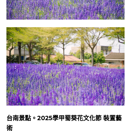
台南景點。2025學甲蜀葵花文化節 裝置藝
術