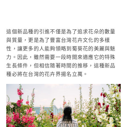
這個新品種的引進不僅是為了追求花朵的數量
與質量，更是為了豐富台灣花卉文化的多樣
性，讓更多的人能夠領略到蜀葵花的美麗與魅
力。因此，雖然需要一段時間來適應它的特殊
生長條件，但相信隨著時間的推移，這種新品
種必將在台灣的花卉界揚名立萬。