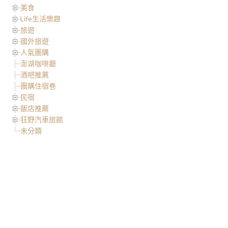
美食
Life生活樂趣
旅遊
國外旅遊
人氣團購
澎湖咖啡廳
酒吧推薦
團購住宿卷
民宿
飯店推薦
狂野汽車旅館
未分類