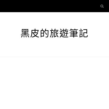
黑皮的旅遊筆記