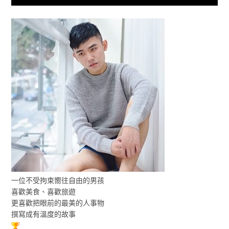
一位不受拘束嚮往自由的男孩
喜歡美食、喜歡旅遊
更喜歡把眼前的最美的人事物
撰寫成有溫度的故事