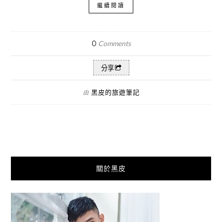
繼續閱讀
0
Comments
分享
黑皮的旅遊筆記
由
關於黑皮