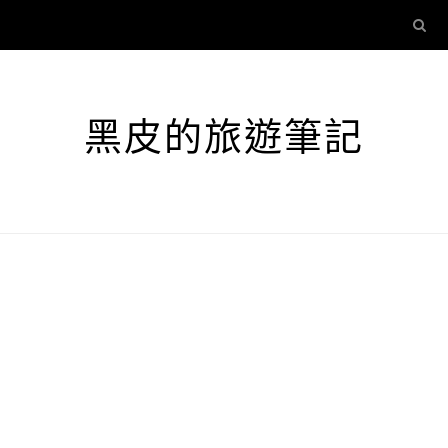
黑皮的旅遊筆記