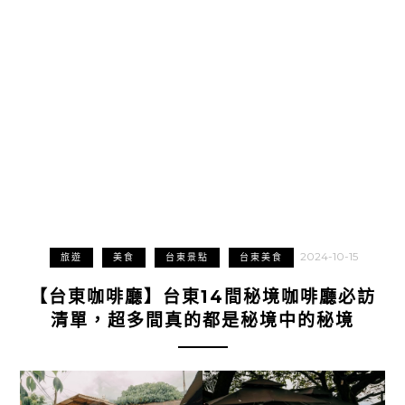
2024-10-15
旅遊
美食
台東景點
台東美食
【台東咖啡廳】台東14間秘境咖啡廳必訪
清單，超多間真的都是秘境中的秘境