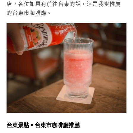
店，各位如果有前往台東的話，這是我蠻推薦
的台東市咖啡廳。
台東景點。台東市咖啡廳推薦