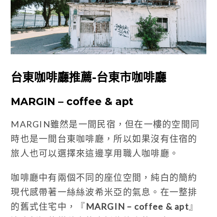
台東咖啡廳推薦-台東市咖啡廳
MARGIN – coffee & apt
MARGIN雖然是一間民宿，但在一樓的空間同
時也是一間台東咖啡廳，所以如果沒有住宿的
旅人也可以選擇來這邊享用職人咖啡廳。
咖啡廳中有兩個不同的座位空間，純白的簡約
現代感帶著一絲絲波希米亞的氣息。在一整排
的舊式住宅中，『
MARGIN – coffee & apt
』