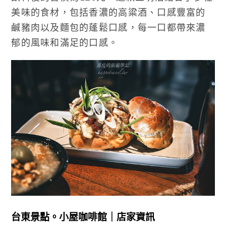
美味的食材，包括香濃的高粱酒、口感豐富的
鹹豬肉以及麵包的蓬鬆口感，每一口都帶來濃
郁的風味和滿足的口感。
台東景點。小屋咖啡館｜店家資訊