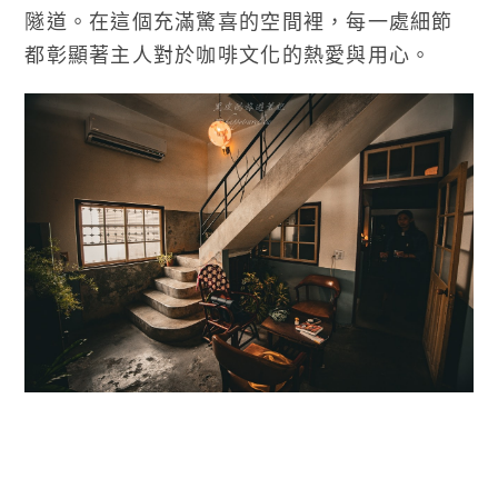
隧道。在這個充滿驚喜的空間裡，每一處細節
都彰顯著主人對於咖啡文化的熱愛與用心。