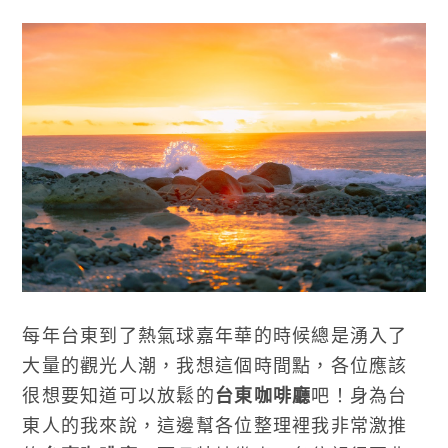
每年台東到了熱氣球嘉年華的時候總是湧入了
大量的觀光人潮，我想這個時間點，各位應該
很想要知道可以放鬆的
台東咖啡廳
吧！身為台
東人的我來說，這邊幫各位整理裡我非常激推