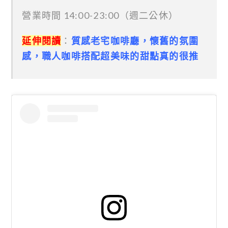
營業時間 14:00-23:00（週二公休）
延伸閱讀
：
質感老宅咖啡廳，懷舊的氛圍
感，職人咖啡搭配超美味的甜點真的很推