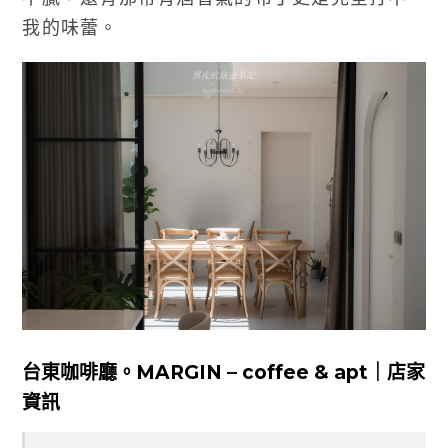
我的味蕾。
台東咖啡廳。MARGIN – coffee & apt｜店家
資訊