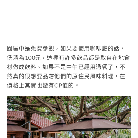
園區中是免費參觀，如果要使用咖啡廳的話，
低消為100元，這裡有許多飲品都是取自在地食
材做成飲料。如果不是中午已經用過餐了，不
然真的很想要品嚐他們的原住民風味料理，在
價格上其實也蠻有CP值的。