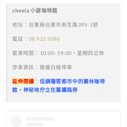
cheela 小屋咖啡館
地址：台東縣台東市新生路395-1號
電話：
08 932 5096
營業時間：10:00–19:00，星期四公休
停車資訊：路邊白線停車
延伸閱讀
：
低調隱匿都市中的叢林咖啡
館，神秘地佇立在舊鐵路旁