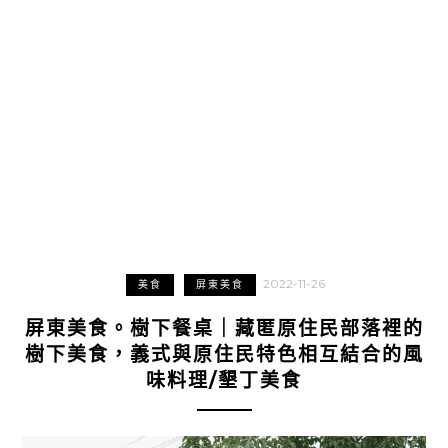
2022-11-26
美食
屏東美食
屏東美食。樹下餐桌｜藏匿原住民部落裡的
樹下美食，義式與原住民特色相互結合的風
味料理/墾丁美食