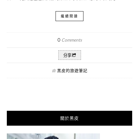
繼續閱讀
0
Comments
分享
黑皮的旅遊筆記
由
關於黑皮