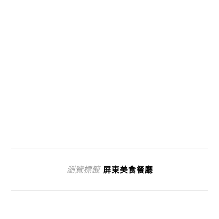
瀏覽標籤
屏東美食餐廳