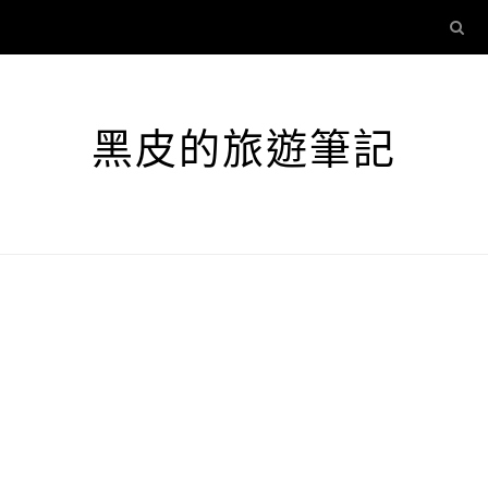
黑皮的旅遊筆記