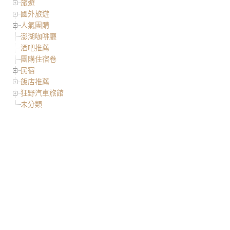
旅遊
國外旅遊
人氣團購
澎湖咖啡廳
酒吧推薦
團購住宿卷
民宿
飯店推薦
狂野汽車旅館
未分類