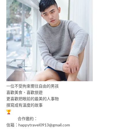
一位不受拘束嚮往自由的男孩
喜歡美食、喜歡旅遊
更喜歡把眼前的最美的人事物
撰寫成有溫度的故事
合作邀約：
信箱：
happytravel0913@gmail.com