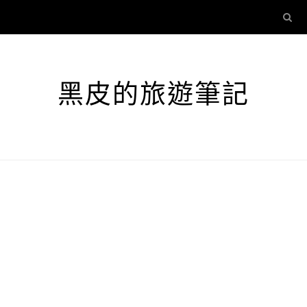
黑皮的旅遊筆記