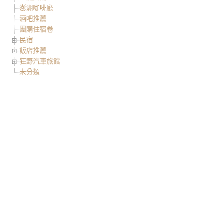
澎湖咖啡廳
酒吧推薦
團購住宿卷
民宿
飯店推薦
狂野汽車旅館
未分類