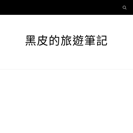
黑皮的旅遊筆記