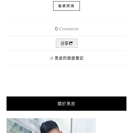
繼續閱讀
0
Comments
分享
黑皮的旅遊筆記
由
關於黑皮