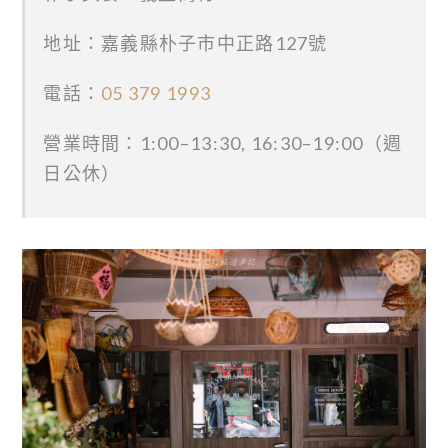
地址：嘉義縣朴子市中正路127號
電話：
05 379 1993
營業時間：1:00–13:30, 16:30–19:00（週
日公休）