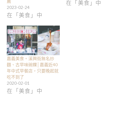
薦
在「美食」中
2023-02-24
在「美食」中
嘉義美食。溪興街無名炒
麵、古早味碗粿│嘉義近40
年中式早餐店，只要晚起就
吃不到了
2020-02-01
在「美食」中