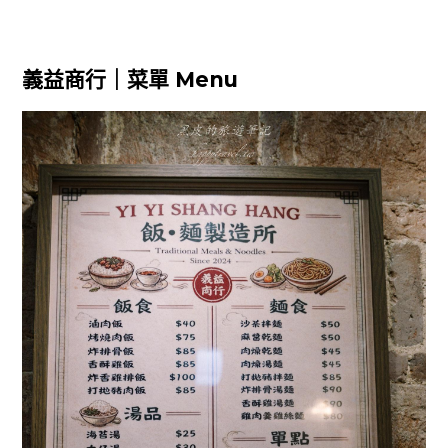
義益商行｜菜單 Menu