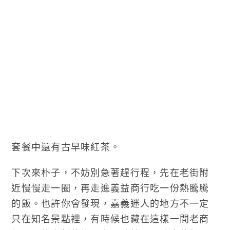
套餐中還有古早味紅茶。
下次來朴子，不妨別急著趕行程，先在老街附
近慢慢走一圈，再走進義益商行吃一份熱騰騰
的飯。也許你會發現，嘉義迷人的地方不一定
只在知名景點裡，有時候也藏在這樣一間老商