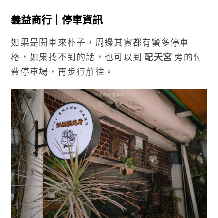
義益商行｜停車資訊
如果是開車來朴子，周邊其實都有蠻多停車
格，如果找不到的話，也可以到
配天宮
旁的付
費停車場，再步行前往。