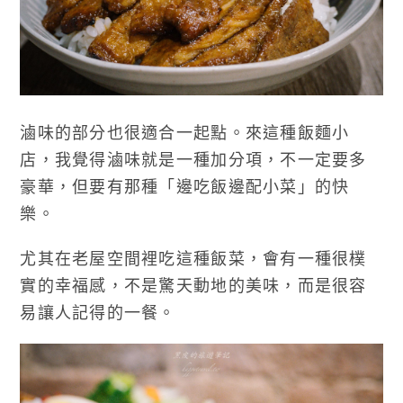
滷味的部分也很適合一起點。來這種飯麵小
店，我覺得滷味就是一種加分項，不一定要多
豪華，但要有那種「邊吃飯邊配小菜」的快
樂。
尤其在老屋空間裡吃這種飯菜，會有一種很樸
實的幸福感，不是驚天動地的美味，而是很容
易讓人記得的一餐。