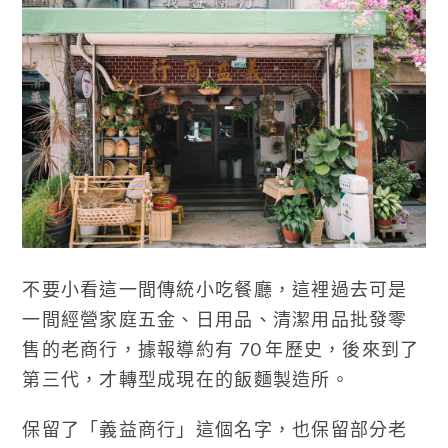
不要小看這一間傳統小吃餐廳，這裡過去可是
一間經營家庭五金、日用品、清潔用品批發零
售的老商行，據報導約有 70 年歷史，後來到了
第三代，才轉型成現在的飯麵製造所。
保留了「義益商行」這個名字，也保留部分老