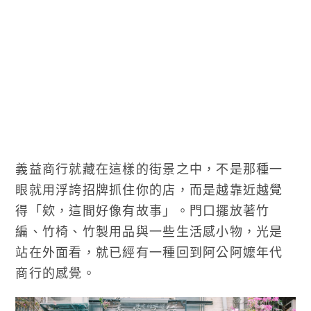
義益商行就藏在這樣的街景之中，不是那種一
眼就用浮誇招牌抓住你的店，而是越靠近越覺
得「欸，這間好像有故事」。門口擺放著竹
編、竹椅、竹製用品與一些生活感小物，光是
站在外面看，就已經有一種回到阿公阿嬤年代
商行的感覺。