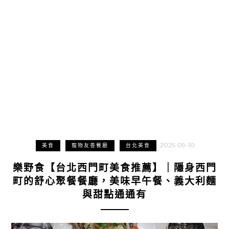
2025-09-10
美食
寵物友善餐廳
台北美食
樂野食【台北西門町美食推薦】｜隱身西門
町的舒心聚餐餐廳，美味早午餐、義大利麵
與甜點通通有