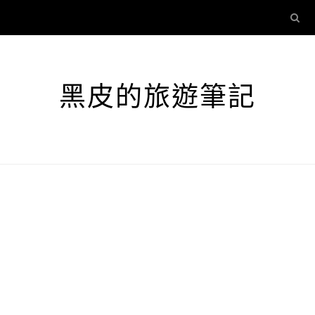
黑皮的旅遊筆記