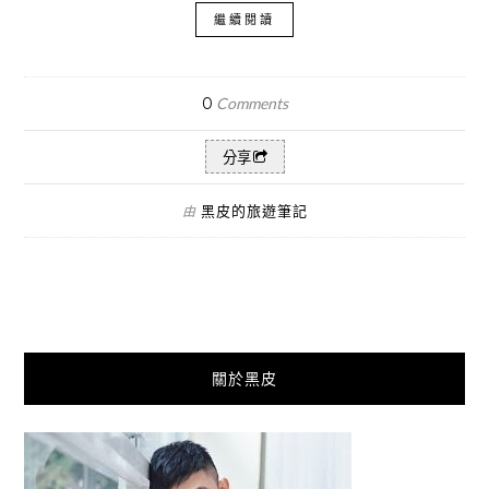
繼續閱讀
0
Comments
分享
黑皮的旅遊筆記
由
關於黑皮