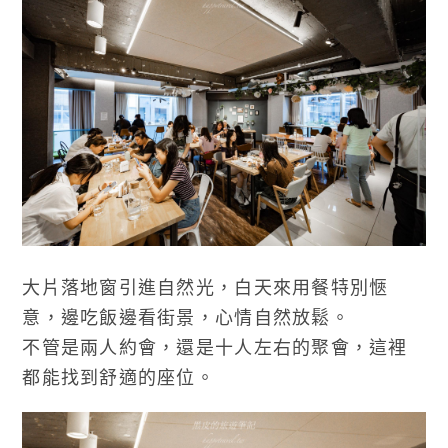
大片落地窗引進自然光，白天來用餐特別愜
意，邊吃飯邊看街景，心情自然放鬆。
不管是兩人約會，還是十人左右的聚會，這裡
都能找到舒適的座位。