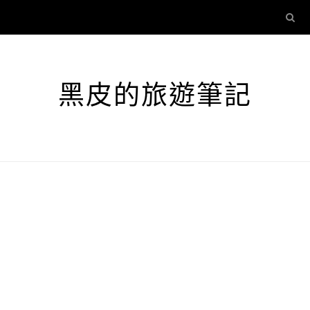
黑皮的旅遊筆記