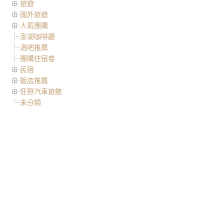
旅遊
國外旅遊
人氣團購
澎湖咖啡廳
酒吧推薦
團購住宿卷
民宿
飯店推薦
狂野汽車旅館
未分類