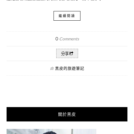
繼續閱讀
0
Comments
分享
黑皮的旅遊筆記
由
關於黑皮