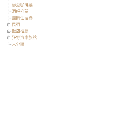
澎湖咖啡廳
酒吧推薦
團購住宿卷
民宿
飯店推薦
狂野汽車旅館
未分類