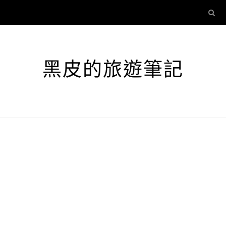
黑皮的旅遊筆記