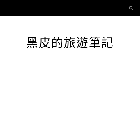
黑皮的旅遊筆記