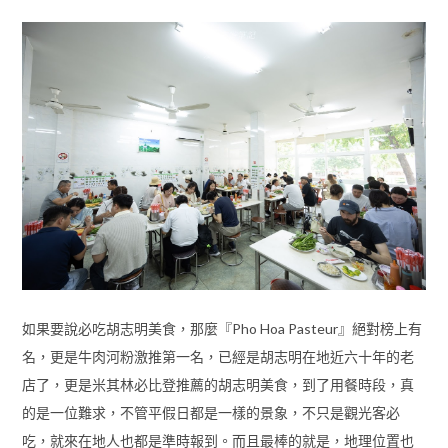
如果要說必吃胡志明美食，那麼『Pho Hoa Pasteur』絕對榜上有
名，更是牛肉河粉激推第一名，已經是胡志明在地近六十年的老
店了，更是米其林必比登推薦的胡志明美食，到了用餐時段，真
的是一位難求，不管平假日都是一樣的景象，不只是觀光客必
吃，就來在地人也都是準時報到。而且最棒的就是，地理位置也