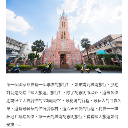
每一個國家都會有一個專攻的旅行社，如果講到越南旅行，那絕
對就是交給『懶人旅遊』旅行社，除了胡志明市以外，還帶各位
走訪很少人會前往的“越南美奈”，最秘境的行程，最私人的口袋名
單，還有最奢華的住宿度假村，這六天五夜的行程，我會一一詳
細地介紹給各位，第一天的越南胡志明旅行，看看懶人旅遊如何
安排。…