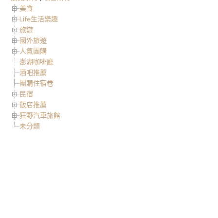
美食
Life生活樂趣
旅遊
國外旅遊
人氣團購
澎湖咖啡廳
酒吧推薦
團購住宿卷
民宿
飯店推薦
狂野汽車旅館
未分類