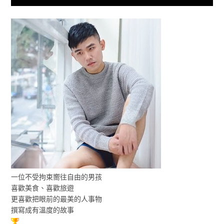
一位不受拘束嚮往自由的男孩
喜歡美食、喜歡旅遊
更喜歡把眼前的最美的人事物
撰寫成有溫度的故事