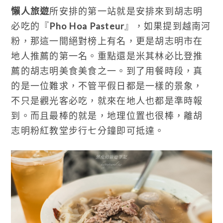
懶人旅遊
所安排的第一站就是安排來到胡志明
必吃的『
Pho Hoa Pasteur
』，如果提到越南河
粉，那這一間絕對榜上有名，更是胡志明市在
地人推薦的第一名。重點還是米其林必比登推
薦的胡志明美食美食之一。到了用餐時段，真
的是一位難求，不管平假日都是一樣的景象，
不只是觀光客必吃，就來在地人也都是準時報
到。而且最棒的就是，地理位置也很棒，離胡
志明粉紅教堂步行七分鐘即可抵達。