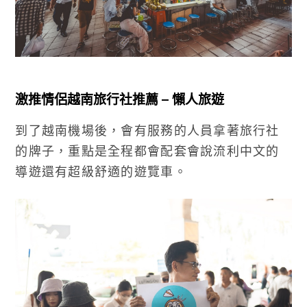
激推情侶越南旅行社推薦 – 懶人旅遊
到了越南機場後，會有服務的人員拿著旅行社
的牌子，重點是全程都會配套會說流利中文的
導遊還有超級舒適的遊覽車。