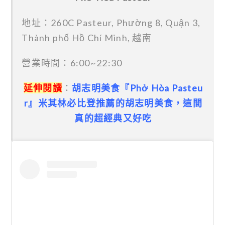
地址：260C Pasteur, Phường 8, Quận 3,
Thành phố Hồ Chí Minh, 越南
營業時間：6:00~22:30
延伸閱讀
：
胡志明美食『Phở Hòa Pasteu
r』米其林必比登推薦的胡志明美食，這間
真的超經典又好吃