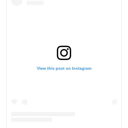
View this post on Instagram