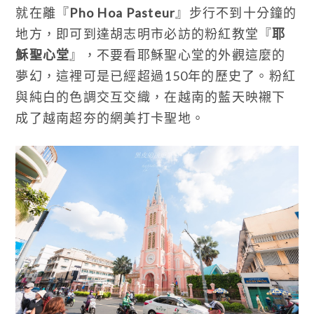
就在離『
Pho Hoa Pasteur
』步行不到十分鐘的
地方，即可到達胡志明市必訪的粉紅教堂『
耶
穌聖心堂
』，不要看耶穌聖心堂的外觀這麼的
夢幻，這裡可是已經超過150年的歷史了。粉紅
與純白的色調交互交織，在越南的藍天映襯下
成了越南超夯的網美打卡聖地。