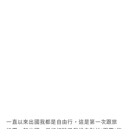
一直以來出國我都是自由行，這是第一次跟旅