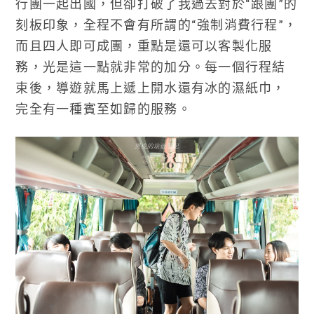
行團一起出國，但卻打破了我過去對於“跟團”的
刻板印象，全程不會有所謂的“強制消費行程”，
而且四人即可成團，重點是還可以客製化服
務，光是這一點就非常的加分。每一個行程結
束後，導遊就馬上遞上開水還有冰的濕紙巾，
完全有一種賓至如歸的服務。