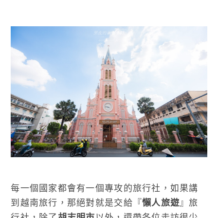
每一個國家都會有一個專攻的旅行社，如果講
到越南旅行，那絕對就是交給『
懶人旅遊
』旅
行社，除了
胡志明市
以外，還帶各位走訪很少