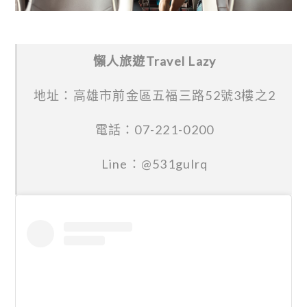
懶人旅遊Travel Lazy
地址：高雄市前金區五福三路52號3樓之2
電話：07-221-0200
Line：@531gulrq