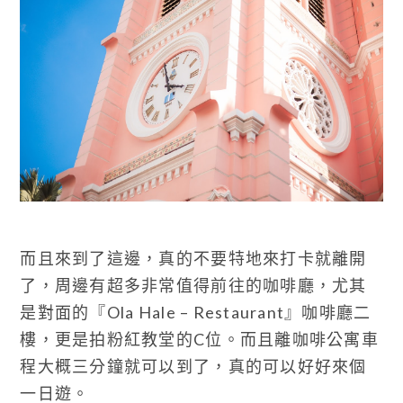
而且來到了這邊，真的不要特地來打卡就離開
了，周邊有超多非常值得前往的咖啡廳，尤其
是對面的『Ola Hale – Restaurant』咖啡廳二
樓，更是拍粉紅教堂的C位。而且離咖啡公寓車
程大概三分鐘就可以到了，真的可以好好來個
一日遊。