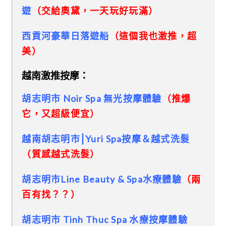
遊
（交給奧黛，一天玩好玩滿）
西貢河豪華日落遊船
（這個我也激推，超
美）
越南激推按摩：
胡志明市 Noir Spa 無光按摩體驗
（推爆
它，又超級便宜）
越南胡志明市⎮Yuri Spa按摩＆越式洗髮
（質感越式洗髮）
胡志明市Line Beauty & Spa水療體驗
（兩
百有找？？）
胡志明市 Tinh Thuc Spa 水療按摩體驗