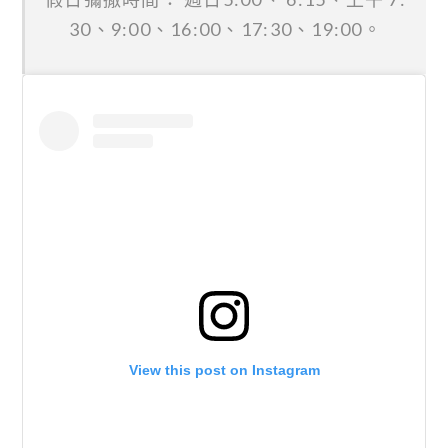
30、9:00、16:00、17:30、19:00。
View this post on Instagram